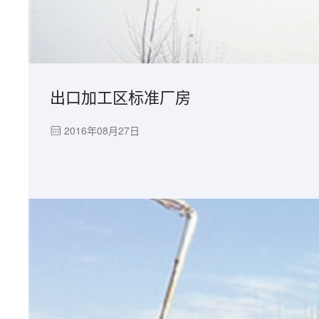
出口加工区标准厂房
2016年08月27日