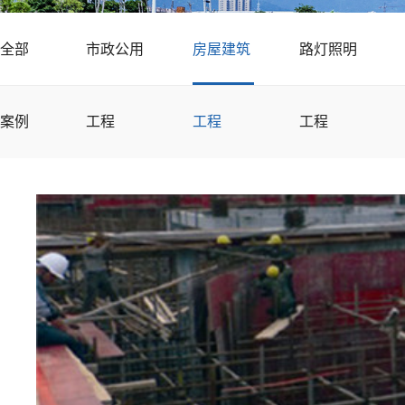
全部
市政公用
房屋建筑
路灯照明
案例
工程
工程
工程