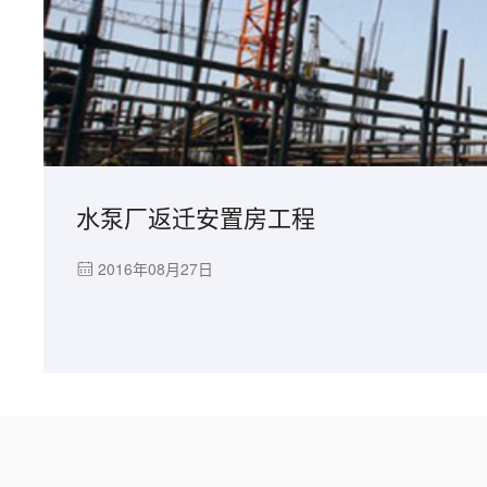
水泵厂返迁安置房工程
2016年08月27日