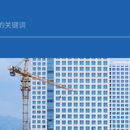
业务
华体会体育-足球篮球官
新闻
华体会
领域
方直播平台
资讯
体育