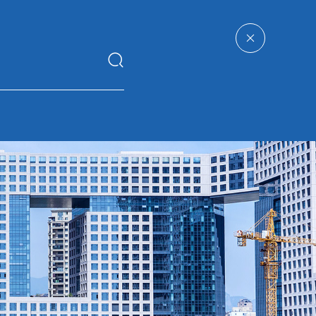
人力
企业
华体会体育-足球篮球官
资源
管理
方直播平台