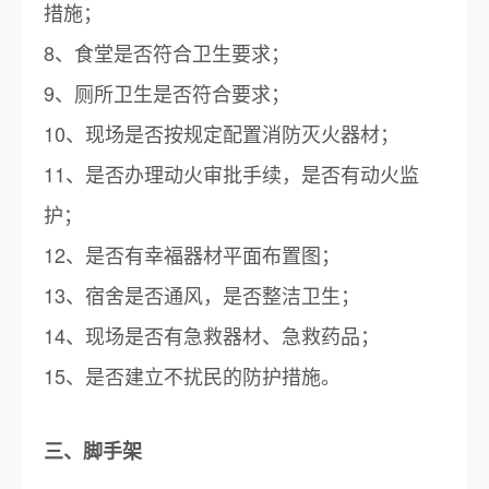
措施；
8、食堂是否符合卫生要求；
9、厕所卫生是否符合要求；
10、现场是否按规定配置消防灭火器材；
11、是否办理动火审批手续，是否有动火监
护；
12、是否有幸福器材平面布置图；
13、宿舍是否通风，是否整洁卫生；
14、现场是否有急救器材、急救药品；
15、是否建立不扰民的防护措施。
三、脚手架