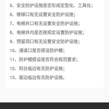
5、安全防护设施是否形成定型化、工具化；
6、楼梯口有无设置安全防护设施；
7、电梯井口有无设置安全防护设施；
8、电梯井内是否按规定设置防护设施；
9、预留洞口有无设置安全防护设施；
10、通道口是否搭设防护棚；
11、防护棚搭设是否符合规范要求；
12、阳台临边有无防护设施；
13、屋边临边有无防护设施。