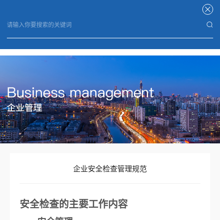
华体会体育
企业安全检查管理规范
安全检查的主要工作内容