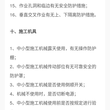
15、作业孔洞和临边有无安全防护措施；
16、垂直交叉作业有无上、下隔离防护措施。
十、施工机具
1、中小型施工机械露天使用，有无操作防护
棚；
2、中小型施工机械传动部位有无可靠安全的
防护罩；
3、中小型施工机械是否使用倒顺开关；
4、机械不使用时，是否切断电源；
5、中小型施工机械使用前是否按规定进行验