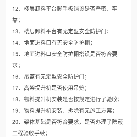
12、楼层卸料平台脚手板铺设是否严密、牢
靠；
13、楼层卸料平台有无定型安全防护门；
14、地面进料口有无安全防护棚；
15、地面进料口安全防护棚搭设是否符合要
求；
16、吊篮有无定型安全防护门；
17、高架提升机是否使用吊笼；
18、物料提升机安装是否按规定进行了验收；
19、物料提升机安装、拆除有无施工方案；
20、架体基础是否符合要求，是否办理了隐蔽
工程验收手续；