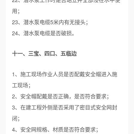
用；
23、潜水泵电缆5米内有无接头；
24、潜水泵电缆是否破损。
十一、三宝、四口、五临边
1、施工现场作业人员是否配戴安全帽进入施
工现场；
2、安全帽配戴是否正确，是否符合要求；
3、在建工程外侧是否采用了密目式安全网封
闭；
4、安全网规格、材质是否符合要求；