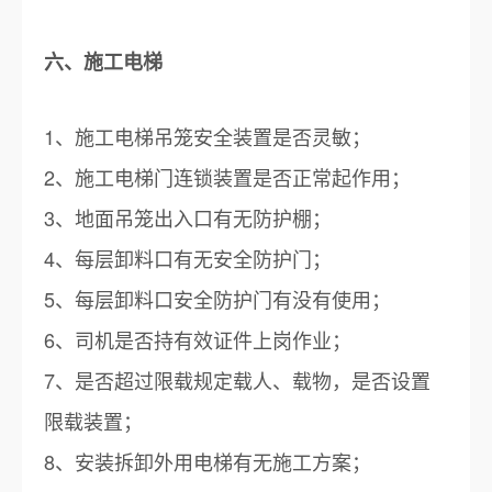
六、施工电梯
1、施工电梯吊笼安全装置是否灵敏；
2、施工电梯门连锁装置是否正常起作用；
3、地面吊笼出入口有无防护棚；
4、每层卸料口有无安全防护门；
5、每层卸料口安全防护门有没有使用；
6、司机是否持有效证件上岗作业；
7、是否超过限载规定载人、载物，是否设置
限载装置；
8、安装拆卸外用电梯有无施工方案；