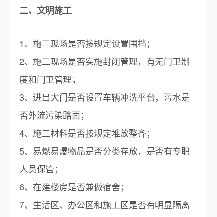
二、文明施工
1、施工现场是否按规定设置围挡；
2、施工现场是否实施封闭管理，有无门卫制
度和门卫管理；
3、进出大门是否设置车辆冲洗平台，污水是
否外流污染路面；
4、施工材料是否按规定堆放整齐；
5、易燃易爆物品是否分类存放，是否有专职
人员保管；
6、在建楼房是否兼做宿舍；
7、生活区、办公区和施工区是否有明显隔离