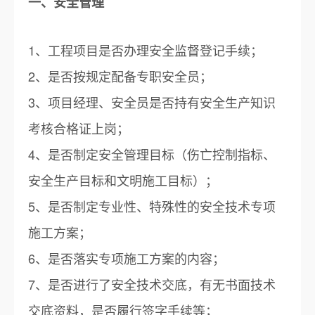
一、安全管理
1、工程项目是否办理安全监督登记手续；
2、是否按规定配备专职安全员；
3、项目经理、安全员是否持有安全生产知识
考核合格证上岗；
4、是否制定安全管理目标（伤亡控制指标、
安全生产目标和文明施工目标）；
5、是否制定专业性、特殊性的安全技术专项
施工方案；
6、是否落实专项施工方案的内容；
7、是否进行了安全技术交底，有无书面技术
交底资料，是否履行签字手续等；