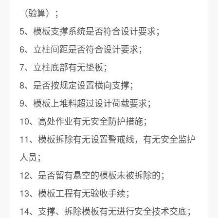
（验算）；
5、模板支撑系统是否符合设计要求；
6、立柱间距是否符合设计要求；
7、立柱底部有无垫板；
8、是否按规定设置横向支撑；
9、模板上堆料超过设计荷载要求；
10、高处作业有无安全防护措施；
11、模板拆除有无设置警戒线，有无安全监护
人员；
12、是否留有悬空的模板未被拆除的；
13、模板工程有无验收手续；
14、支撑、拆除模板有无进行安全技术交底；