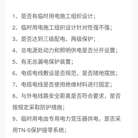
1、是否有临时用电施工组织设计；
2、临时用电施工组织设计针对性强不强；
3、是否达到三级配电、两级保护；
4、总电源处动力和照明供电是否分开设置；
5、有无总漏电保护装置；
6、电缆电线敷设是否规范，是否随地摆放；
7、电缆电线是否使用绝缘材料进行固定；
8、与外电线路安全距离是否符合要求，是否
按规定采取防护措施；
9、临时用电由专用电力变压器供电，是否采
用TN-S保护接零系统；