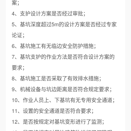
案；
4、支护设计方案是否经过审批；
5、基坑深度超过5m的设计方案是否经过专家
论证；
6、基坑施工有无临边安全防护措施；
7、基坑支护的作业方法是否符合设计方案的
要求；
8、基坑施工是否采取了有效排水措施；
9、机械设备与坑边距离是否符合规定要求；
10、作业人员上、下基坑有无专用安全通道；
11、设置的安全通道是否符合要求；
12、是否按规定对基坑变形进行了监测；