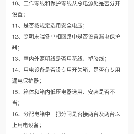
10、工作零线和保护零线从总电源处是否分开
设置；
11、是否按规定选用安全电压；
12、照明末端各单相回路中是否设置漏电保护
器；
13、室内外照明线是否用花线、塑胶线；
14、用电设备是否设专用开关箱，是否有专用
漏电保护器；
15、箱体和箱内低压电器选用、安装是否不
当；
16、分配电箱中一把分闸是否接两台及两台以
上用电设备；