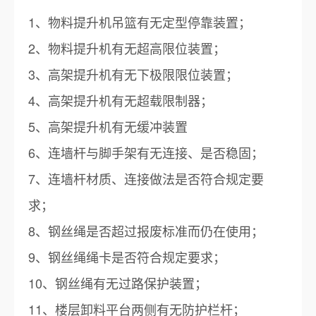
1、物料提升机吊篮有无定型停靠装置；
2、物料提升机有无超高限位装置；
3、高架提升机有无下极限限位装置；
4、高架提升机有无超载限制器；
5、高架提升机有无缓冲装置
6、连墙杆与脚手架有无连接、是否稳固；
7、连墙杆材质、连接做法是否符合规定要
求；
8、钢丝绳是否超过报废标准而仍在使用；
9、钢丝绳绳卡是否符合规定要求；
10、钢丝绳有无过路保护装置；
11、楼层卸料平台两侧有无防护栏杆；