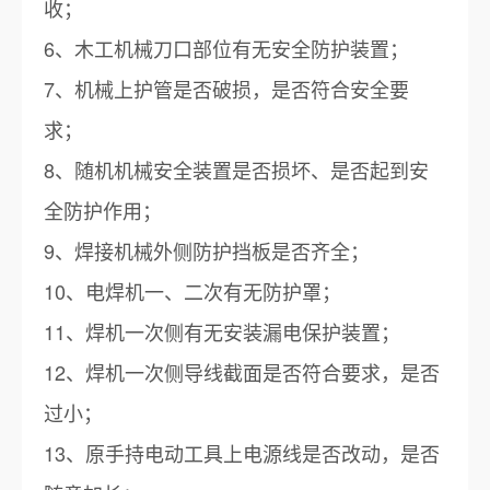
收；
6、木工机械刀口部位有无安全防护装置；
7、机械上护管是否破损，是否符合安全要
求；
8、随机机械安全装置是否损坏、是否起到安
全防护作用；
9、焊接机械外侧防护挡板是否齐全；
10、电焊机一、二次有无防护罩；
11、焊机一次侧有无安装漏电保护装置；
12、焊机一次侧导线截面是否符合要求，是否
过小；
13、原手持电动工具上电源线是否改动，是否