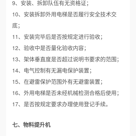
9、安装、拆卸队伍有无资格证；
10、安装拆卸外用电梯是否履行安全技术交
底；
11、安装完毕后是否按规定进行验收；
12、验收中是否量化验收内容；
13、架体垂直度是否超过说明书要求的范围；
14、电气控制有无漏电保护装置；
15、在避雷保护范围外有无避雷装置；
16、外用电梯是否未经机械检测合格后使用；
17、是否按规定要求办理使用登记手续。
七、物料提升机