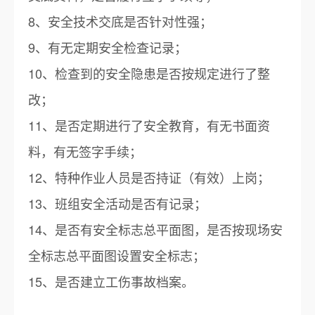
8、安全技术交底是否针对性强；
9、有无定期安全检查记录；
10、检查到的安全隐患是否按规定进行了整
改；
11、是否定期进行了安全教育，有无书面资
料，有无签字手续；
12、特种作业人员是否持证（有效）上岗；
13、班组安全活动是否有记录；
14、是否有安全标志总平面图，是否按现场安
全标志总平面图设置安全标志；
15、是否建立工伤事故档案。