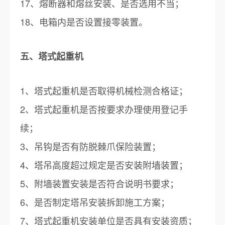
17、熔断器和熔丝安装、是否选用不当；
18、电箱内是否设置接零装置。
五、塔式起重机
1、塔式起重机是否取得机械检测合格证；
2、塔式起重机是否按要求办理使用登记手
续；
3、吊钩是否有防脱棘爪保险装置；
4、塔吊高度超过规定是否安装附墙装置；
5、附墙装置安装是否符合说明书要求；
6、是否制定塔吊安装拆卸施工方案；
7、塔式起重机安装单位是否具有安装资质；