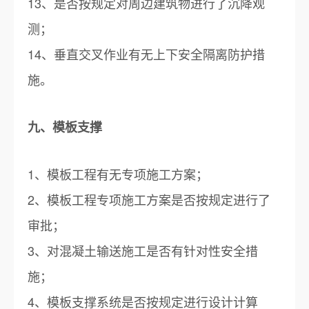
13、是否按规定对周边建筑物进行了沉降观
测；
14、垂直交叉作业有无上下安全隔离防护措
施。
九、模板支撑
1、模板工程有无专项施工方案；
2、模板工程专项施工方案是否按规定进行了
审批；
3、对混凝土输送施工是否有针对性安全措
施；
4、模板支撑系统是否按规定进行设计计算