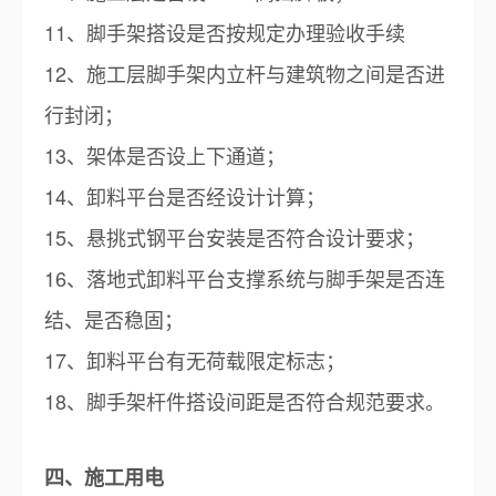
11、脚手架搭设是否按规定办理验收手续
12、施工层脚手架内立杆与建筑物之间是否进
行封闭；
13、架体是否设上下通道；
14、卸料平台是否经设计计算；
15、悬挑式钢平台安装是否符合设计要求；
16、落地式卸料平台支撑系统与脚手架是否连
结、是否稳固；
17、卸料平台有无荷载限定标志；
18、脚手架杆件搭设间距是否符合规范要求。
四、施工用电