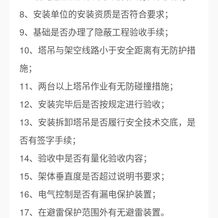
8、安装单位的安装资质是否符合要求；
9、基础是否办理了隐蔽工程验收手续；
10、塔吊与架空线路小于安全距离有无防护措
施；
11、两台以上塔吊作业有无防碰撞措施；
12、安装完毕后是否按规定进行验收；
13、安装拆卸塔吊是否履行安全技术交底，是
否有签字手续；
14、验收中是否有量化验收内容；
15、架体垂直度是否超过说明书要求；
16、电气控制是否有漏电保护装置；
17、在避雷保护范围外有无避雷装置。