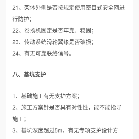
21、架体外侧是否按规定使用密目式安全网进
行防护；
22、卷扬机固定是否牢靠、稳固；
23、传动系统滑轮翼缘是否破损；
24、有无可靠联络信号。
八、基坑支护
1、基础施工有无支护方案；
2、施工方案针是否具有对性性，能不能指导
施工；
3、基坑深度超过5m，有无专项支护设计方