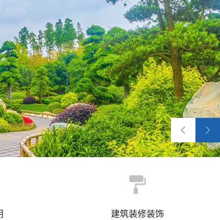
明
建筑装修装饰