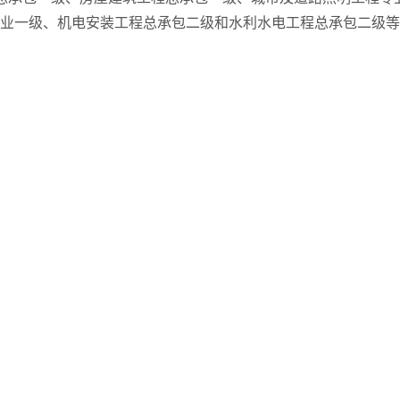
业一级、机电安装工程总承包二级和水利水电工程总承包二级等