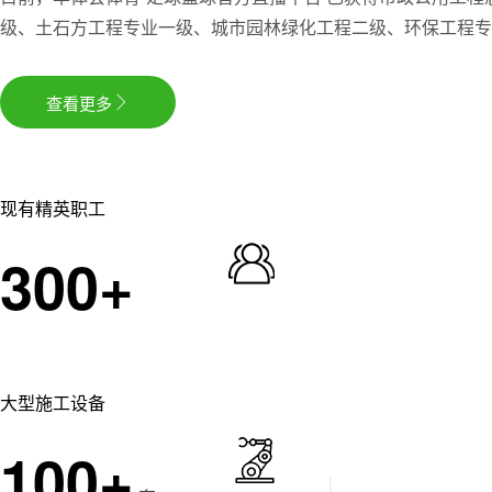
级、土石方工程专业一级、城市园林绿化工程二级、环保工程专
查看更多
现有精英职工
300+
大型施工设备
100+