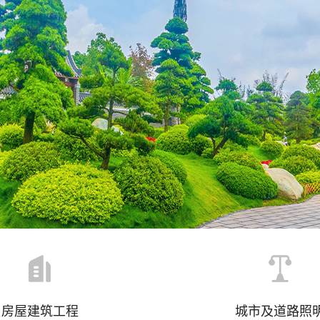
房屋建筑工程
城市及道路照