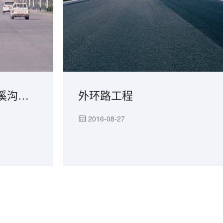
奉节县西部新区干溪沟道路工程
外环路工程
2016-08-27