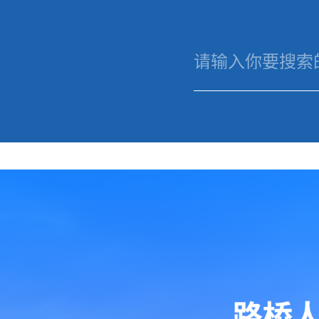
华体会体育
华体会
关于
体育
我们