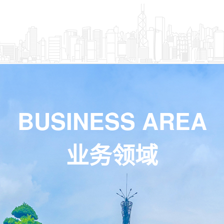
BUSINESS AREA
业务领域