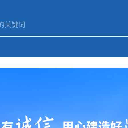
业务
华体会体育-足球篮球官
新闻
华体会
领域
方直播平台
资讯
体育