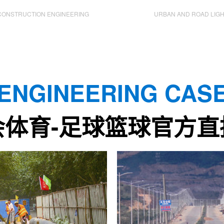
CONSTRUCTION ENGINEERING
URBAN AND ROAD LIGH
ENGINEERING CAS
会体育-足球篮球官方直