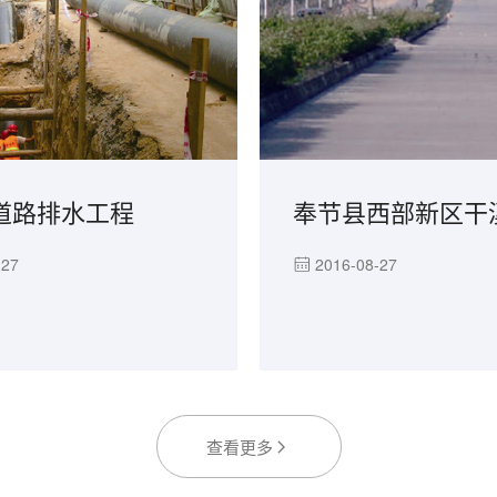
道路排水工程
-27
2016-08-27
查看更多