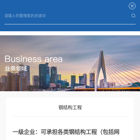
华体会体育
钢结构工程
一级企业：可承担各类钢结构工程（包括网