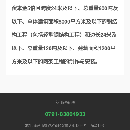
资本金5倍且跨度24米及以下、总重量600吨及
以下、单体建筑面积6000平方米及以下的钢结
构工程（包括轻型钢结构工程）和边长24米及
以下、总重量120吨及以下、建筑面积1200平
方米及以下的网架工程的制作与安装。
服务热线
0791-83804933
地址: 南昌市红谷滩新区金融大街1296号上海湾19楼