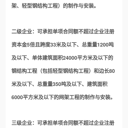
架、轻型钢结构工程）的制作与安装。
二级企业：可承担单项合同额不超过企业注册
资本金5倍且跨度33米及以下、总重量1200吨
及以下、单体建筑面积24000平方米及以下的
钢结构工程（包括轻型钢结构工程）和边长80
米及以下、总重量350吨及以下、建筑面积
6000平方米及以下的网架工程的制作与安装。
三级企业：可承担单项合同额不超过企业注册