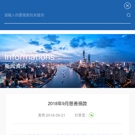
华体会体育
2018年9月慈善捐款
发布:2018-09-21
分享至：